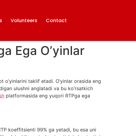
s
Volunteers
Contact
ga Ega O’yinlar
o’yinlarini taklif etadi. O’yinlar orasida eng
digan ulushni anglatadi va bu ko’rsatkich
sh
platformasida eng yuqori RTPga ega
TP koeffitsienti 99% ga yetadi, bu esa uni