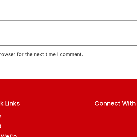
rowser for the next time I comment.
k Links
Connect With
e
t
 We Do