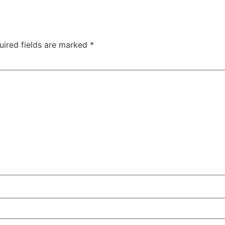
uired fields are marked
*