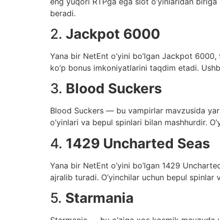
eng yuqori RTPga ega slot o’yinlaridan biriga a
beradi.
2.
Jackpot 6000
Yana bir NetEnt o’yini bo’lgan Jackpot 6000, 9
ko’p bonus imkoniyatlarini taqdim etadi. Ushbu
3.
Blood Suckers
Blood Suckers — bu vampirlar mavzusida yaratil
o’yinlari va bepul spinlari bilan mashhurdir. 
4.
1429 Uncharted Seas
Yana bir NetEnt o’yini bo’lgan 1429 Uncharted 
ajralib turadi. O’yinchilar uchun bepul spinlar
5.
Starmania