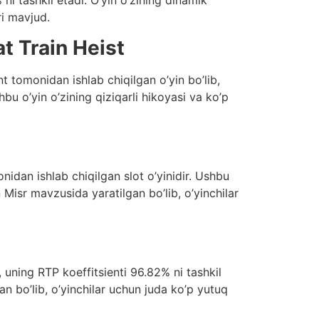
i tashkil etadi. O’yin o’zining dinamik
ri mavjud.
t Train Heist
 tomonidan ishlab chiqilgan o’yin bo’lib,
hbu o’yin o’zining qiziqarli hikoyasi va ko’p
an ishlab chiqilgan slot o’yinidir. Ushbu
n Misr mavzusida yaratilgan bo’lib, o’yinchilar
 uning RTP koeffitsienti 96.82% ni tashkil
gan bo’lib, o’yinchilar uchun juda ko’p yutuq