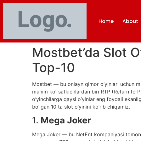
Home
About
Mostbet’da Slot O’
Top-10
Mostbet — bu onlayn qimor o’yinlari uchun mashh
muhim ko’rsatkichlardan biri RTP (Return to P
o’yinchilarga qaysi o’yinlar eng foydali ekan
bo’lgan 10 ta slot o’yinini ko’rib chiqamiz.
1.
Mega Joker
Mega Joker — bu NetEnt kompaniyasi tomonidan 