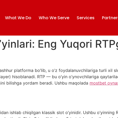
What We Do
Who We Serve
Services
Partner
yinlari: Eng Yuqori RTP
ur platforma bo’lib, u o’z foydalanuvchilariga turli xil slot 
layer) hisoblanadi. RTP — bu o’yin o’ynovchilariga qaytarila
ligini bilishga yordam beradi. Ushbu maqolada
mostbet oyna
ishlab chiqilgan klassik slot o’yinidir. Ushbu o’yinning R