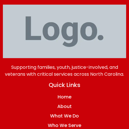
Supporting families, youth, justice-involved, and
veterans with critical services across North Carolina.
Quick Links
Home
About
What We Do
Who We Serve