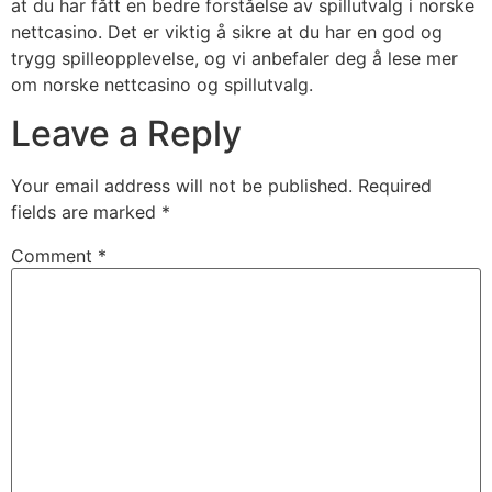
at du har fått en bedre forståelse av spillutvalg i norske
nettcasino. Det er viktig å sikre at du har en god og
trygg spilleopplevelse, og vi anbefaler deg å lese mer
om norske nettcasino og spillutvalg.
Leave a Reply
Your email address will not be published.
Required
fields are marked
*
Comment
*