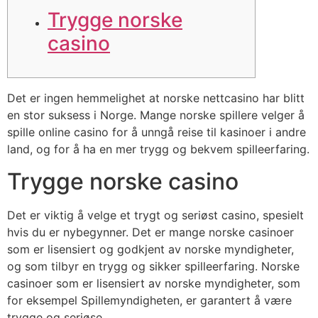
Trygge norske
casino
Det er ingen hemmelighet at norske nettcasino har blitt
en stor suksess i Norge. Mange norske spillere velger å
spille online casino for å unngå reise til kasinoer i andre
land, og for å ha en mer trygg og bekvem spilleerfaring.
Trygge norske casino
Det er viktig å velge et trygt og seriøst casino, spesielt
hvis du er nybegynner. Det er mange norske casinoer
som er lisensiert og godkjent av norske myndigheter,
og som tilbyr en trygg og sikker spilleerfaring. Norske
casinoer som er lisensiert av norske myndigheter, som
for eksempel Spillemyndigheten, er garantert å være
trygge og seriøse.