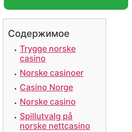
Содержимое
Trygge norske
casino
Norske casinoer
Casino Norge
Norske casino
Spillutvalg på
norske nettcasino