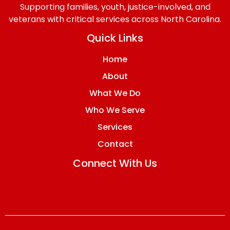
Supporting families, youth, justice-involved, and
veterans with critical services across North Carolina.
Quick Links
Home
About
What We Do
Who We Serve
Services
Contact
Connect With Us