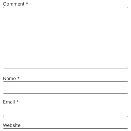
Comment
*
Name
*
Email
*
Website