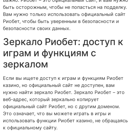
Важно: Риобет – это официальный сайт, и вам нужно
быть осторожным, чтобы не попасться на подделку.
Вам нужно только использовать официальный сайт
Риобет, чтобы быть уверенным в безопасности и
безопасности своих данных.
Зеркало Риобет: доступ к
играм и функциям с
зеркалом
Если вы ищете доступ к играм и функциям Риобет
казино, но официальный сайт не доступен, вам
нужно найти зеркало Риобет. Зеркало Риобет – это
веб-адрес, который зеркально копирует
официальный сайт Риобет, но с другим доменом.
Это означает, что вы можете играть в игры и
использовать функции Риобет казино, не обращаясь
к официальному сайту.