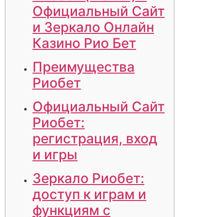
Официальный Сайт
и Зеркало Онлайн
Казино Рио Бет
Преимущества
Риобет
Официальный Сайт
Риобет:
регистрация, вход
и игры
Зеркало Риобет:
доступ к играм и
функциям с