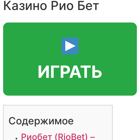
Казино Рио Бет
ИГРАТЬ
Содержимое
Риобет (RioBet) –