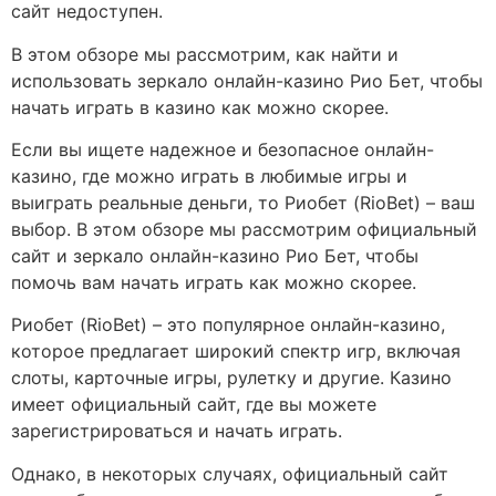
сайт недоступен.
В этом обзоре мы рассмотрим, как найти и
использовать зеркало онлайн-казино Рио Бет, чтобы
начать играть в казино как можно скорее.
Если вы ищете надежное и безопасное онлайн-
казино, где можно играть в любимые игры и
выиграть реальные деньги, то Риобет (RioBet) – ваш
выбор. В этом обзоре мы рассмотрим официальный
сайт и зеркало онлайн-казино Рио Бет, чтобы
помочь вам начать играть как можно скорее.
Риобет (RioBet) – это популярное онлайн-казино,
которое предлагает широкий спектр игр, включая
слоты, карточные игры, рулетку и другие. Казино
имеет официальный сайт, где вы можете
зарегистрироваться и начать играть.
Однако, в некоторых случаях, официальный сайт