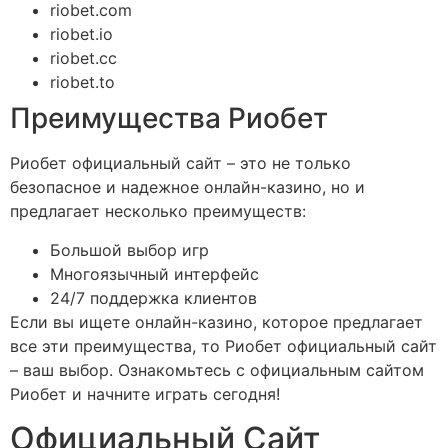
riobet.com
riobet.io
riobet.cc
riobet.to
Преимущества Риобет
Риобет официальный сайт – это не только
безопасное и надежное онлайн-казино, но и
предлагает несколько преимуществ:
Большой выбор игр
Многоязычный интерфейс
24/7 поддержка клиентов
Если вы ищете онлайн-казино, которое предлагает
все эти преимущества, то Риобет официальный сайт
– ваш выбор. Ознакомьтесь с официальным сайтом
Риобет и начните играть сегодня!
Официальный Сайт