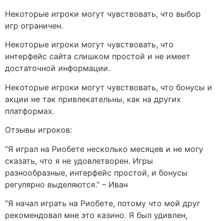
Некоторые игроки могут чувствовать, что выбор
игр ограничен.
Некоторые игроки могут чувствовать, что
интерфейс сайта слишком простой и не имеет
достаточной информации.
Некоторые игроки могут чувствовать, что бонусы и
акции не так привлекательны, как на других
платформах.
Отзывы игроков:
“Я играл на Риобете несколько месяцев и не могу
сказать, что я не удовлетворен. Игры
разнообразные, интерфейс простой, и бонусы
регулярно выделяются.” – Иван
“Я начал играть на Риобете, потому что мой друг
рекомендовал мне это казино. Я был удивлен,