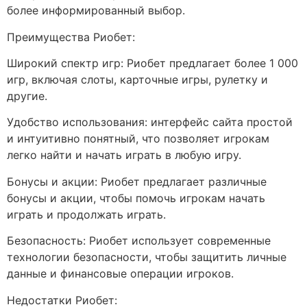
более информированный выбор.
Преимущества Риобет:
Широкий спектр игр: Риобет предлагает более 1 000
игр, включая слоты, карточные игры, рулетку и
другие.
Удобство использования: интерфейс сайта простой
и интуитивно понятный, что позволяет игрокам
легко найти и начать играть в любую игру.
Бонусы и акции: Риобет предлагает различные
бонусы и акции, чтобы помочь игрокам начать
играть и продолжать играть.
Безопасность: Риобет использует современные
технологии безопасности, чтобы защитить личные
данные и финансовые операции игроков.
Недостатки Риобет: