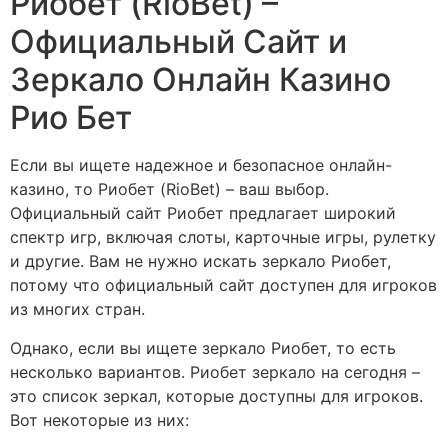
Риобет (RioBet) –
Официальный Сайт и
Зеркало Онлайн Казино
Рио Бет
Если вы ищете надежное и безопасное онлайн-
казино, то Риобет (RioBet) – ваш выбор.
Официальный сайт Риобет предлагает широкий
спектр игр, включая слоты, карточные игры, рулетку
и другие. Вам не нужно искать зеркало Риобет,
потому что официальный сайт доступен для игроков
из многих стран.
Однако, если вы ищете зеркало Риобет, то есть
несколько вариантов. Риобет зеркало на сегодня –
это список зеркал, которые доступны для игроков.
Вот некоторые из них: