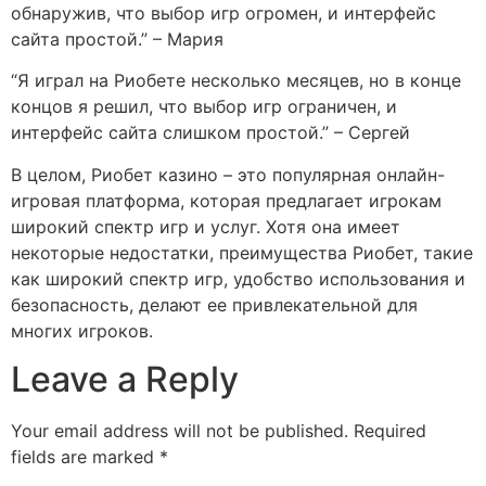
обнаружив, что выбор игр огромен, и интерфейс
сайта простой.” – Мария
“Я играл на Риобете несколько месяцев, но в конце
концов я решил, что выбор игр ограничен, и
интерфейс сайта слишком простой.” – Сергей
В целом, Риобет казино – это популярная онлайн-
игровая платформа, которая предлагает игрокам
широкий спектр игр и услуг. Хотя она имеет
некоторые недостатки, преимущества Риобет, такие
как широкий спектр игр, удобство использования и
безопасность, делают ее привлекательной для
многих игроков.
Leave a Reply
Your email address will not be published.
Required
fields are marked
*