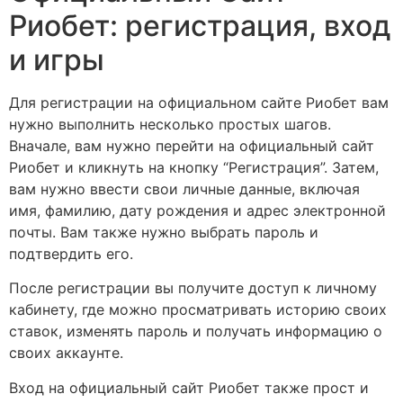
Риобет: регистрация, вход
и игры
Для регистрации на официальном сайте Риобет вам
нужно выполнить несколько простых шагов.
Вначале, вам нужно перейти на официальный сайт
Риобет и кликнуть на кнопку “Регистрация”. Затем,
вам нужно ввести свои личные данные, включая
имя, фамилию, дату рождения и адрес электронной
почты. Вам также нужно выбрать пароль и
подтвердить его.
После регистрации вы получите доступ к личному
кабинету, где можно просматривать историю своих
ставок, изменять пароль и получать информацию о
своих аккаунте.
Вход на официальный сайт Риобет также прост и