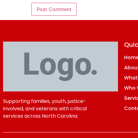
Quic
Hom
Abou
What
Who 
Servi
Supporting families, youth, justice-
Cont
involved, and veterans with critical
services across North Carolina.