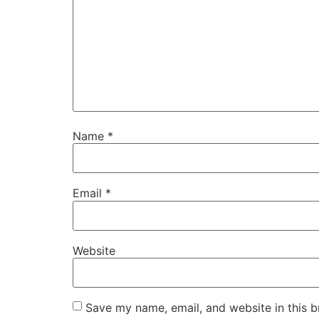
Name
*
Email
*
Website
Save my name, email, and website in this b