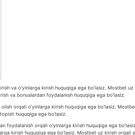
kirish va o’yinlarga kirish huquqiga ega bo’lasiz. Mostbet uz
qarish va bonuslardan foydalanish huquqiga ega bo’lasiz.
lish orqali o’yinlarga kirish huquqiga ega bo’lasiz. Mostbet 
ni topish huquqiga ega bo’lasiz.
n foydalanish orqali o’yinlarga kirish huquqiga ega bo’lasi
ga kirish huquqiga ega bo’lasiz. Mostbet uz kirish orqali si