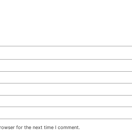
rowser for the next time I comment.