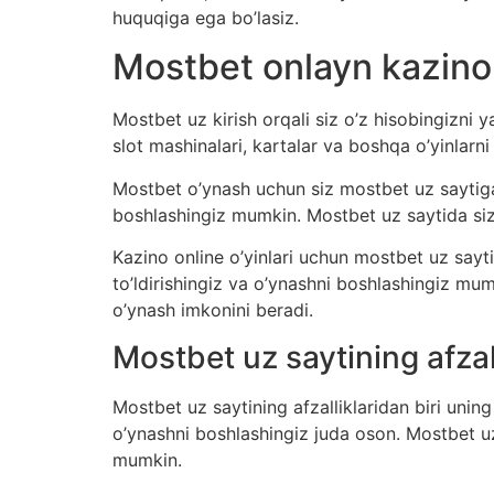
huquqiga ega bo’lasiz.
Mostbet onlayn kazinon
Mostbet uz kirish orqali siz o’z hisobingizni 
slot mashinalari, kartalar va boshqa o’yinlarn
Mostbet o’ynash uchun siz mostbet uz saytiga ki
boshlashingiz mumkin. Mostbet uz saytida siz 
Kazino online o’yinlari uchun mostbet uz saytid
to’ldirishingiz va o’ynashni boshlashingiz m
o’ynash imkonini beradi.
Mostbet uz saytining afzall
Mostbet uz saytining afzalliklaridan biri uning 
o’ynashni boshlashingiz juda oson. Mostbet uz 
mumkin.