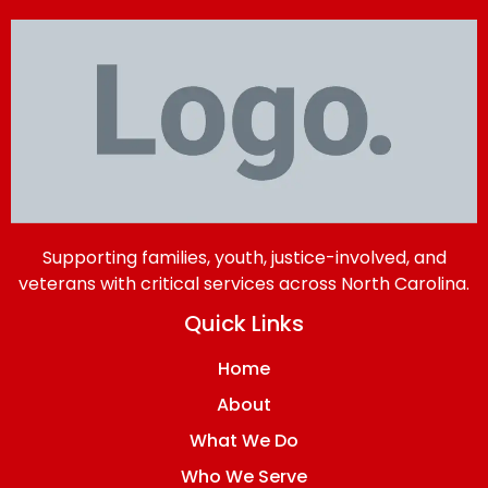
Supporting families, youth, justice-involved, and
veterans with critical services across North Carolina.
Quick Links
Home
About
What We Do
Who We Serve