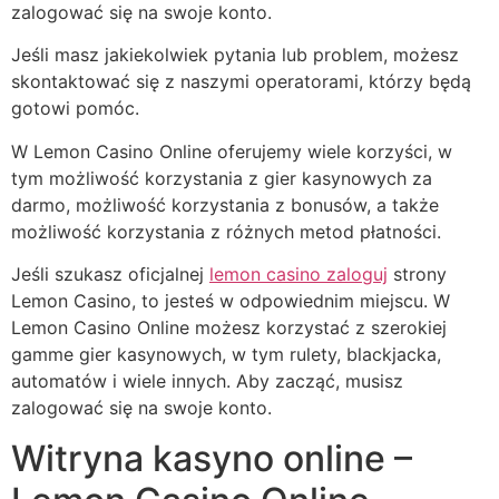
zalogować się na swoje konto.
Jeśli masz jakiekolwiek pytania lub problem, możesz
skontaktować się z naszymi operatorami, którzy będą
gotowi pomóc.
W Lemon Casino Online oferujemy wiele korzyści, w
tym możliwość korzystania z gier kasynowych za
darmo, możliwość korzystania z bonusów, a także
możliwość korzystania z różnych metod płatności.
Jeśli szukasz oficjalnej
lemon casino zaloguj
strony
Lemon Casino, to jesteś w odpowiednim miejscu. W
Lemon Casino Online możesz korzystać z szerokiej
gamme gier kasynowych, w tym rulety, blackjacka,
automatów i wiele innych. Aby zacząć, musisz
zalogować się na swoje konto.
Witryna kasyno online –