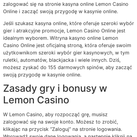
zalogować się na stronie kasyna online Lemon Casino
Online i zacząć swoją przygodę w kasynie online.
Jeśli szukasz kasyna online, które oferuje szeroki wybór
gier i atrakcyjne promocje, Lemon Casino Online jest
idealnym wyborem. Witryna kasyno online Lemon
Casino Online jest oficjalną stroną, która oferuje swoim
użytkownikom szeroki wybór gier kasynowych, w tym
ruletki, automatów, blackjacka i wiele innych. Dziś,
możesz zyskać do 155 darmowych spinów, aby zacząć
swoją przygodę w kasynie online.
Zasady gry i bonusy w
Lemon Casino
W Lemon Casino, aby rozpocząć grę, musisz
zalogować się na swoje konto. Możesz to zrobić,
klikając na przycisk “Zaloguj” na stronie logowania.
Wprowadź swoje dane logowania, a następnie kliknij na