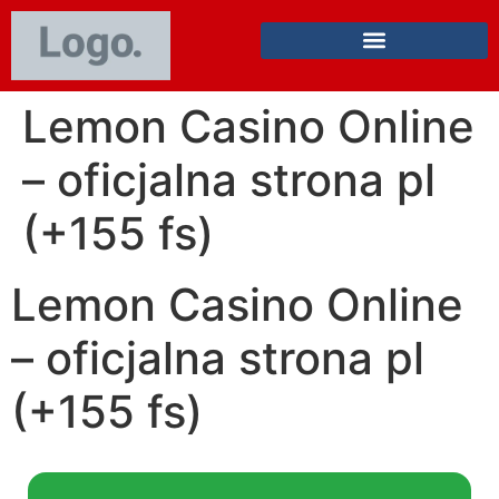
Lemon Casino Online
– oficjalna strona pl
(+155 fs)
Lemon Casino Online
– oficjalna strona pl
(+155 fs)