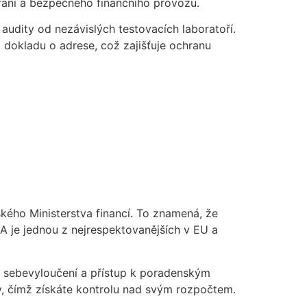
hraní a bezpečného finančního provozu.
audity od nezávislých testovacích laboratoří.
dokladu o adrese, což zajišťuje ochranu
kého Ministerstva financí. To znamená, že
GA je jednou z nejrespektovanějších v EU a
st sebevyloučení a přístup k poradenským
ty, čímž získáte kontrolu nad svým rozpočtem.