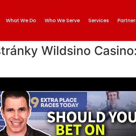
What We Do
Who We Serve
Services
Partner
stránky Wildsino Casino