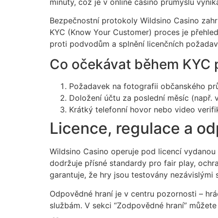
minuty, což je v online casino průmyslu vyni
Bezpečnostní protokoly Wildsino Casino zahrn
KYC (Know Your Customer) proces je přehledn
proti podvodům a splnění licenčních požadav
Co očekávat během KYC 
Požadavek na fotografii občanského pr
Doložení účtu za poslední měsíc (např. 
Krátký telefonní hovor nebo video verif
Licence, regulace a o
Wildsino Casino operuje pod licencí vydanou 
dodržuje přísné standardy pro fair play, och
garantuje, že hry jsou testovány nezávislými
Odpovědné hraní je v centru pozornosti – hrá
službám. V sekci “Zodpovědné hraní” můžete n