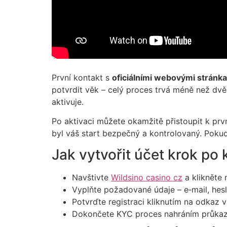
První kontakt s
oficiálními webovými stránk
potvrdit věk – celý proces trvá méně než dvě
aktivuje.
Po aktivaci můžete okamžitě přistoupit k prvn
byl váš start bezpečný a kontrolovaný. Poku
Jak vytvořit účet krok po 
Navštivte
Wildsino casino cz
a klikněte n
Vyplňte požadované údaje – e‑mail, hes
Potvrďte registraci kliknutím na odkaz 
Dokončete KYC proces nahráním průkazu 