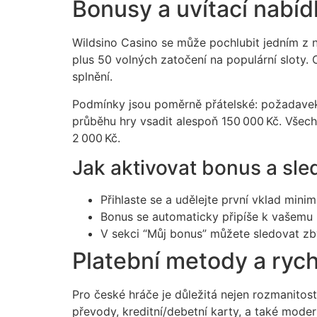
Bonusy a uvítací nabíd
Wildsino Casino se může pochlubit jedním z n
plus 50 volných zatočení na populární sloty. 
splnění.
Podmínky jsou poměrně přátelské: požadavek
průběhu hry vsadit alespoň 150 000 Kč. Všech
2 000 Kč.
Jak aktivovat bonus a sl
Přihlaste se a udělejte první vklad mini
Bonus se automaticky připíše k vašemu 
V sekci “Můj bonus” můžete sledovat zbý
Platební metody a rych
Pro české hráče je důležitá nejen rozmanitost
převody, kreditní/debetní karty, a také mode