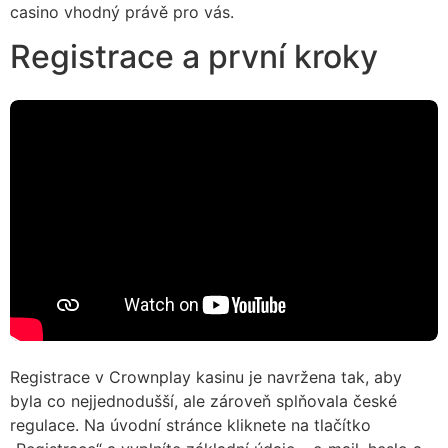
casino vhodný právě pro vás.
Registrace a první kroky
Registrace v Crownplay kasinu je navržena tak, aby
byla co nejjednodušší, ale zároveň splňovala české
regulace. Na úvodní stránce kliknete na tlačítko