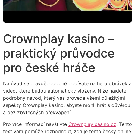
Crownplay kasino –
praktický průvodce
pro české hráče
Na úvod se pravděpodobně podíváte na hero obrázek a
video, které budou automaticky vloženy. Níže najdete
podrobný návod, který vás provede všemi důležitými
aspekty Crownplay kasino, abyste mohli hrát s důvěrou
a bez zbytečných překvapení.
Pro více informací navštivte
Crownplay casino cz
. Tento
text vám pomůže rozhodnout, zda je tento český online