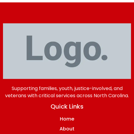
Supporting families, youth, justice-involved, and
veterans with critical services across North Carolina.
Quick Links
Home
About