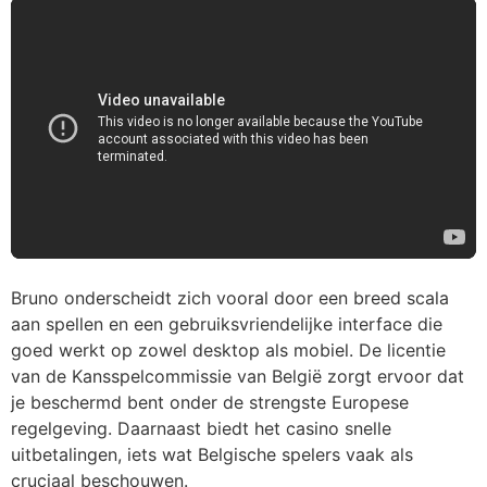
Bruno onderscheidt zich vooral door een breed scala
aan spellen en een gebruiksvriendelijke interface die
goed werkt op zowel desktop als mobiel. De licentie
van de Kansspelcommissie van België zorgt ervoor dat
je beschermd bent onder de strengste Europese
regelgeving. Daarnaast biedt het casino snelle
uitbetalingen, iets wat Belgische spelers vaak als
cruciaal beschouwen.