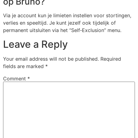
op Bruno?
Via je account kun je limieten instellen voor stortingen,
verlies en speeltijd. Je kunt jezelf ook tijdelijk of
permanent uitsluiten via het “Self‑Exclusion” menu.
Leave a Reply
Your email address will not be published.
Required
fields are marked
*
Comment
*