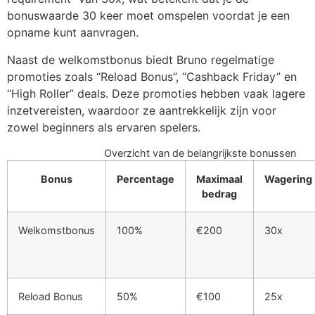
bonuswaarde 30 keer moet omspelen voordat je een
opname kunt aanvragen.
Naast de welkomstbonus biedt Bruno regelmatige
promoties zoals “Reload Bonus”, “Cashback Friday” en
“High Roller” deals. Deze promoties hebben vaak lagere
inzetvereisten, waardoor ze aantrekkelijk zijn voor
zowel beginners als ervaren spelers.
Overzicht van de belangrijkste bonussen
Bonus
Percentage
Maximaal
Wagering
bedrag
Welkomstbonus
100%
€200
30x
Reload Bonus
50%
€100
25x