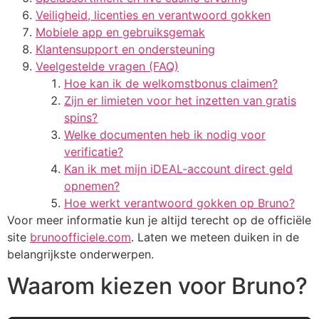
Veiligheid, licenties en verantwoord gokken
Mobiele app en gebruiksgemak
Klantensupport en ondersteuning
Veelgestelde vragen (FAQ)
Hoe kan ik de welkomstbonus claimen?
Zijn er limieten voor het inzetten van gratis
spins?
Welke documenten heb ik nodig voor
verificatie?
Kan ik met mijn iDEAL-account direct geld
opnemen?
Hoe werkt verantwoord gokken op Bruno?
Voor meer informatie kun je altijd terecht op de officiële
site
brunoofficiele.com
. Laten we meteen duiken in de
belangrijkste onderwerpen.
Waarom kiezen voor Bruno?