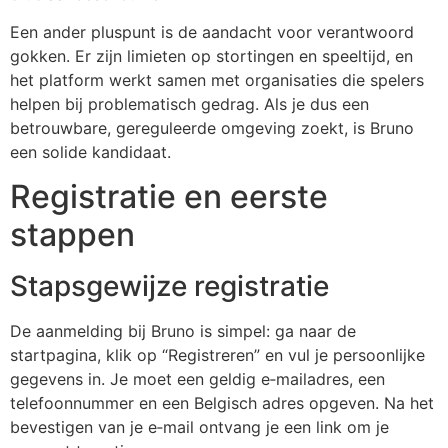
Een ander pluspunt is de aandacht voor verantwoord
gokken. Er zijn limieten op stortingen en speeltijd, en
het platform werkt samen met organisaties die spelers
helpen bij problematisch gedrag. Als je dus een
betrouwbare, gereguleerde omgeving zoekt, is Bruno
een solide kandidaat.
Registratie en eerste
stappen
Stapsgewijze registratie
De aanmelding bij Bruno is simpel: ga naar de
startpagina, klik op “Registreren” en vul je persoonlijke
gegevens in. Je moet een geldig e‑mailadres, een
telefoonnummer en een Belgisch adres opgeven. Na het
bevestigen van je e‑mail ontvang je een link om je