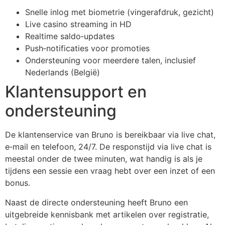
Snelle inlog met biometrie (vingerafdruk, gezicht)
Live casino streaming in HD
Realtime saldo‑updates
Push‑notificaties voor promoties
Ondersteuning voor meerdere talen, inclusief
Nederlands (België)
Klantensupport en
ondersteuning
De klantenservice van Bruno is bereikbaar via live chat,
e‑mail en telefoon, 24/7. De responstijd via live chat is
meestal onder de twee minuten, wat handig is als je
tijdens een sessie een vraag hebt over een inzet of een
bonus.
Naast de directe ondersteuning heeft Bruno een
uitgebreide kennisbank met artikelen over registratie,