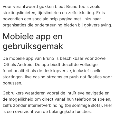
Voor verantwoord gokken biedt Bruno tools zoals
stortingslimieten, tijdslimieten en zelfuitsluiting. Er is
bovendien een speciale help‑pagina met links naar
organisaties die ondersteuning bieden bij gokverslaving.
Mobiele app en
gebruiksgemak
De mobiele app van Bruno is beschikbaar voor zowel
iOS als Android. De app biedt dezelfde volledige
functionaliteit als de desktopversie, inclusief snelle
stortingen, live casino streams en push‑notificaties voor
bonussen.
Gebruikers waarderen vooral de intuïtieve navigatie en
de mogelijkheid om direct vanaf hun telefoon te spelen,
zelfs zonder internetverbinding (bij sommige slots). Hier
is een overzicht van de belangrijkste functies: