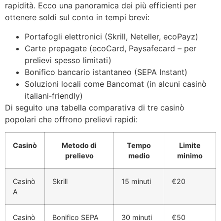
rapidità. Ecco una panoramica dei più efficienti per
ottenere soldi sul conto in tempi brevi:
Portafogli elettronici (Skrill, Neteller, ecoPayz)
Carte prepagate (ecoCard, Paysafecard – per
prelievi spesso limitati)
Bonifico bancario istantaneo (SEPA Instant)
Soluzioni locali come Bancomat (in alcuni casinò
italiani‑friendly)
Di seguito una tabella comparativa di tre casinò
popolari che offrono prelievi rapidi:
Casinò
Metodo di
Tempo
Limite
prelievo
medio
minimo
Casinò
Skrill
15 minuti
€20
A
Casinò
Bonifico SEPA
30 minuti
€50