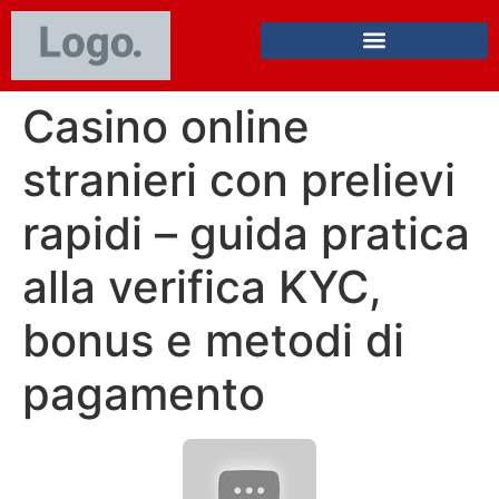
Casino online
stranieri con prelievi
rapidi – guida pratica
alla verifica KYC,
bonus e metodi di
pagamento