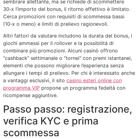
sembrare allettante, ma se richiede di scommettere
30‑x l’importo del bonus, il ritorno effettivo è limitato.
Cerca promozioni con requisiti di scommessa bassi
(10‑x o meno) e limiti di prelievo ragionevoli.
Altri fattori da valutare includono la durata del bonus, i
giochi ammessi per il rollover e la possibilità di
combinare più promozioni. Alcuni casinò offrono
“cashback” settimanale o “tornei” con premi istantanei,
elementi che possono migliorare l’esperienza senza
allungare i tempi di prelievo. Per chi è interessato anche
a vantaggi esclusivi, il sito
casino esteri online con
programma VIP
propone un programma fedeltà con
ricompense aggiuntive.
Passo passo: registrazione,
verifica KYC e prima
scommessa