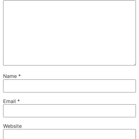
Name
*
Email
*
Website