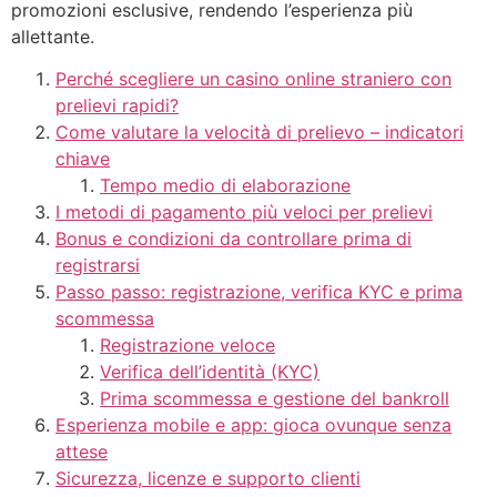
promozioni esclusive, rendendo l’esperienza più
allettante.
Perché scegliere un casino online straniero con
prelievi rapidi?
Come valutare la velocità di prelievo – indicatori
chiave
Tempo medio di elaborazione
I metodi di pagamento più veloci per prelievi
Bonus e condizioni da controllare prima di
registrarsi
Passo passo: registrazione, verifica KYC e prima
scommessa
Registrazione veloce
Verifica dell’identità (KYC)
Prima scommessa e gestione del bankroll
Esperienza mobile e app: gioca ovunque senza
attese
Sicurezza, licenze e supporto clienti