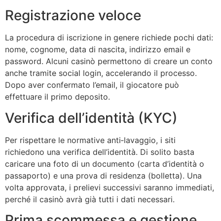
Registrazione veloce
La procedura di iscrizione in genere richiede pochi dati:
nome, cognome, data di nascita, indirizzo email e
password. Alcuni casinò permettono di creare un conto
anche tramite social login, accelerando il processo.
Dopo aver confermato l’email, il giocatore può
effettuare il primo deposito.
Verifica dell’identità (KYC)
Per rispettare le normative anti‑lavaggio, i siti
richiedono una verifica dell’identità. Di solito basta
caricare una foto di un documento (carta d’identità o
passaporto) e una prova di residenza (bolletta). Una
volta approvata, i prelievi successivi saranno immediati,
perché il casinò avrà già tutti i dati necessari.
Prima scommessa e gestione