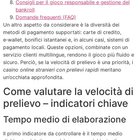
Consigli per il gioco responsabile e gestione del
bankroll
Domande frequenti (FAQ)
Un altro aspetto da considerare è la diversità dei
metodi di pagamento supportati: carte di credito,
e‑wallet, bonifici istantanei e, in alcuni casi, sistemi di
pagamento locali. Queste opzioni, combinate con un
servizio clienti multilingue, rendono il gioco più fluido e
sicuro. Perciò, se la velocità di prelievo è una priorità, i
casino online stranieri con prelievi rapidi
meritano
un’occhiata approfondita.
Come valutare la velocità di
prelievo – indicatori chiave
Tempo medio di elaborazione
Il primo indicatore da controllare è il tempo medio