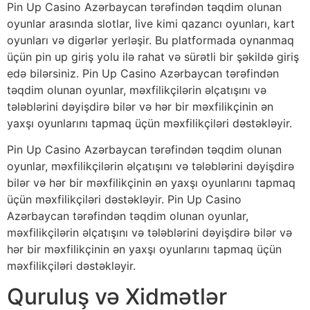
Pin Up Casino Azərbaycan tərəfindən təqdim olunan
oyunlar arasında slotlar, live kimi qazancı oyunları, kart
oyunları və digərlər yerləşir. Bu platformada oynanmaq
üçün pin up giriş yolu ilə rahat və sürətli bir şəkildə giriş
edə bilərsiniz. Pin Up Casino Azərbaycan tərəfindən
təqdim olunan oyunlar, məxfilikçilərin əlçatışını və
tələblərini dəyişdirə bilər və hər bir məxfilikçinin ən
yaxşı oyunlarını tapmaq üçün məxfilikçiləri dəstəkləyir.
Pin Up Casino Azərbaycan tərəfindən təqdim olunan
oyunlar, məxfilikçilərin əlçatışını və tələblərini dəyişdirə
bilər və hər bir məxfilikçinin ən yaxşı oyunlarını tapmaq
üçün məxfilikçiləri dəstəkləyir. Pin Up Casino
Azərbaycan tərəfindən təqdim olunan oyunlar,
məxfilikçilərin əlçatışını və tələblərini dəyişdirə bilər və
hər bir məxfilikçinin ən yaxşı oyunlarını tapmaq üçün
məxfilikçiləri dəstəkləyir.
Quruluş və Xidmətlər