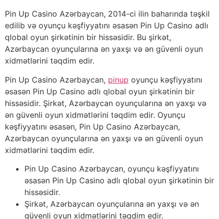
Pin Up Casino Azərbaycan, 2014-ci ilin baharında təşkil
edilib və oyunçu kəşfiyyatını əsasən Pin Up Casino adlı
qlobal oyun şirkətinin bir hissəsidir. Bu şirkət,
Azərbaycan oyunçularına ən yaxşı və ən güvenli oyun
xidmətlərini təqdim edir.
Pin Up Casino Azərbaycan,
pinup
oyunçu kəşfiyyatını
əsasən Pin Up Casino adlı qlobal oyun şirkətinin bir
hissəsidir. Şirkət, Azərbaycan oyunçularına ən yaxşı və
ən güvenli oyun xidmətlərini təqdim edir. Oyunçu
kəşfiyyatını əsasən, Pin Up Casino Azərbaycan,
Azərbaycan oyunçularına ən yaxşı və ən güvenli oyun
xidmətlərini təqdim edir.
Pin Up Casino Azərbaycan, oyunçu kəşfiyyatını
əsasən Pin Up Casino adlı qlobal oyun şirkətinin bir
hissəsidir.
Şirkət, Azərbaycan oyunçularına ən yaxşı və ən
güvenli oyun xidmətlərini təqdim edir.