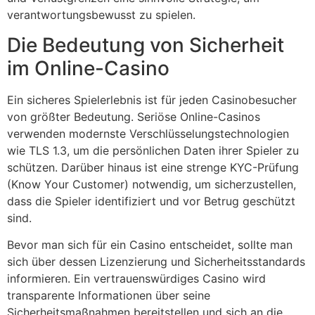
verantwortungsbewusst zu spielen.
Die Bedeutung von Sicherheit
im Online-Casino
Ein sicheres Spielerlebnis ist für jeden Casinobesucher
von größter Bedeutung. Seriöse Online-Casinos
verwenden modernste Verschlüsselungstechnologien
wie TLS 1.3, um die persönlichen Daten ihrer Spieler zu
schützen. Darüber hinaus ist eine strenge KYC-Prüfung
(Know Your Customer) notwendig, um sicherzustellen,
dass die Spieler identifiziert und vor Betrug geschützt
sind.
Bevor man sich für ein Casino entscheidet, sollte man
sich über dessen Lizenzierung und Sicherheitsstandards
informieren. Ein vertrauenswürdiges Casino wird
transparente Informationen über seine
Sicherheitsmaßnahmen bereitstellen und sich an die