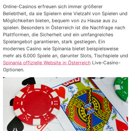
Online-Casinos erfreuen sich immer größerer
Beliebtheit, da sie Spielern eine Vielzahl von Spielen und
Möglichkeiten bieten, bequem von zu Hause aus zu
spielen. Besonders in Österreich ist die Nachfrage nach
Plattformen, die Sicherheit und ein umfangreiches
Spielangebot garantieren, stark gestiegen. Ein
modernes Casino wie Spinania bietet beispielsweise
mehr als 6.000 Spiele an, darunter Slots, Tischspiele und
Spinania offizielle Website in Österreich
Live-Casino-
Optionen.