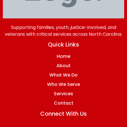
Supporting families, youth, justice-involved, and
veterans with critical services across North Carolina.
Quick Links
Home
About
What We Do
Who We Serve
Services
Contact
Connect With Us