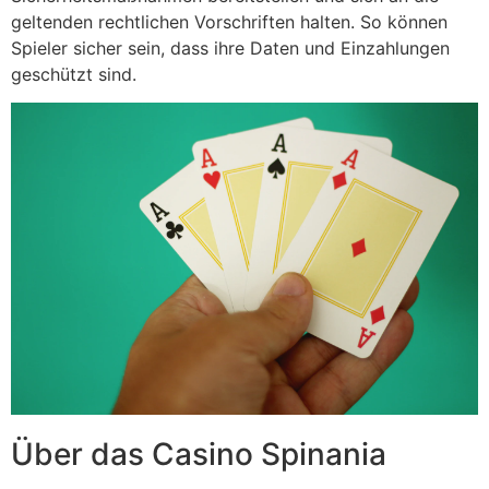
geltenden rechtlichen Vorschriften halten. So können
Spieler sicher sein, dass ihre Daten und Einzahlungen
geschützt sind.
Über das Casino Spinania