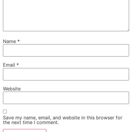
Name
*
Email
*
Website
Save my name, email, and website in this browser for
the next time I comment.