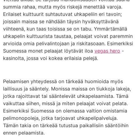
summia rahaa, mutta myös riskejä menettää varoja.
Erilaiset kulttuurit suhtautuvat uhkapeliin eri tavoin;
joissain maissa se nähdään täysin hyväksyttävänä
viihteenä, kun taas toisissa se on tabu. Ymmärtämällä
uhkapelin kulttuurista taustaa, pelaajat voivat paremmin
arvioida omia pelivalintojaan ja riskitasoaan. Esimerkiksi
Suomessa monet pelaajat löytävät iloa
vegas hero
-
kasinolta, jossa voi kokea erilaisia pelejä.
Pelaamisen yhteydessä on tärkeää huomioida myös
laillisuus ja sääntely. Monissa maissa on tiukkoja lakeja,
jotka rajoittavat tai sääntelevät uhkapelaamista. Tämä
vaikuttaa siihen, missä ja miten pelaajat voivat pelata.
Esimerkiksi Suomessa on olemassa valtion omistamia
pelimonopoleja, jotka tarjoavat uhkapelipalveluja.
Tämän takia on tärkeää tutustua paikallisiin sääntöihin
ennen pelaamista.