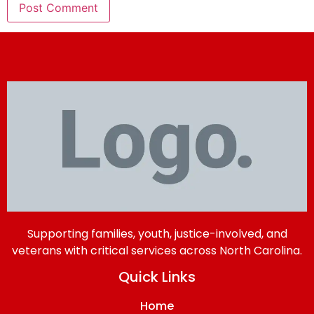
Supporting families, youth, justice-involved, and
veterans with critical services across North Carolina.
Quick Links
Home