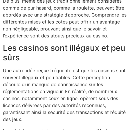
De plus, même des jeux traditionnellement considérés
comme de pur hasard, comme la roulette, peuvent être
abordés avec une stratégie d’approche. Comprendre les
différentes mises et les cotes peut offrir un avantage
non négligeable, prouvant ainsi que le savoir et
l’expérience sont des atouts précieux au casino.
Les casinos sont illégaux et peu
sûrs
Une autre idée reçue fréquente est que les casinos sont
souvent illégaux et peu fiables. Cette perception
découle d’un manque de connaissance sur les
réglementations en vigueur. En réalité, de nombreux
casinos, notamment ceux en ligne, opèrent sous des
licences délivrées par des autorités reconnues,
garantissant ainsi la sécurité des transactions et l’équité
des jeux.