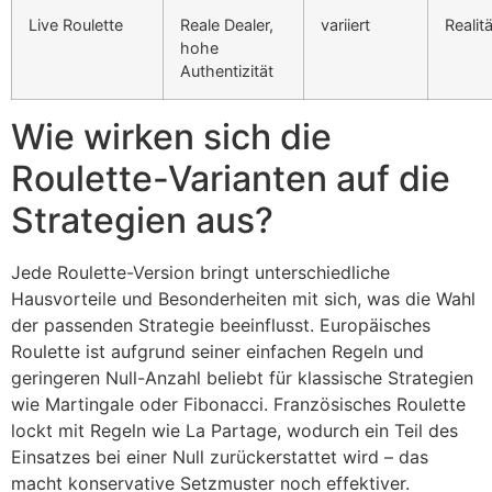
Live Roulette
Reale Dealer,
variiert
Realit
hohe
Authentizität
Wie wirken sich die
Roulette-Varianten auf die
Strategien aus?
Jede Roulette-Version bringt unterschiedliche
Hausvorteile und Besonderheiten mit sich, was die Wahl
der passenden Strategie beeinflusst. Europäisches
Roulette ist aufgrund seiner einfachen Regeln und
geringeren Null-Anzahl beliebt für klassische Strategien
wie Martingale oder Fibonacci. Französisches Roulette
lockt mit Regeln wie La Partage, wodurch ein Teil des
Einsatzes bei einer Null zurückerstattet wird – das
macht konservative Setzmuster noch effektiver.