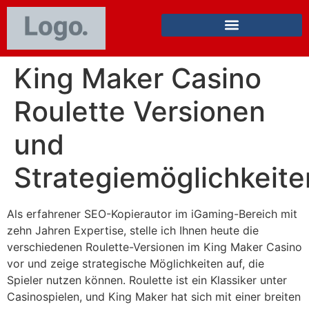
King Maker Casino
Roulette Versionen
und
Strategiemöglichkeite
Als erfahrener SEO-Kopierautor im iGaming-Bereich mit
zehn Jahren Expertise, stelle ich Ihnen heute die
verschiedenen Roulette-Versionen im King Maker Casino
vor und zeige strategische Möglichkeiten auf, die
Spieler nutzen können. Roulette ist ein Klassiker unter
Casinospielen, und King Maker hat sich mit einer breiten