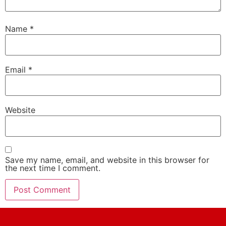
Name
*
Email
*
Website
Save my name, email, and website in this browser for
the next time I comment.