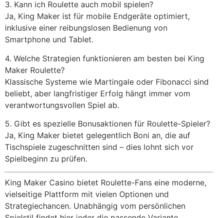
3. Kann ich Roulette auch mobil spielen?
Ja, King Maker ist für mobile Endgeräte optimiert,
inklusive einer reibungslosen Bedienung von
Smartphone und Tablet.
4. Welche Strategien funktionieren am besten bei King
Maker Roulette?
Klassische Systeme wie Martingale oder Fibonacci sind
beliebt, aber langfristiger Erfolg hängt immer vom
verantwortungsvollen Spiel ab.
5. Gibt es spezielle Bonusaktionen für Roulette-Spieler?
Ja, King Maker bietet gelegentlich Boni an, die auf
Tischspiele zugeschnitten sind – dies lohnt sich vor
Spielbeginn zu prüfen.
King Maker Casino bietet Roulette-Fans eine moderne,
vielseitige Plattform mit vielen Optionen und
Strategiechancen. Unabhängig vom persönlichen
Spielstil findet hier jeder die passende Variante,