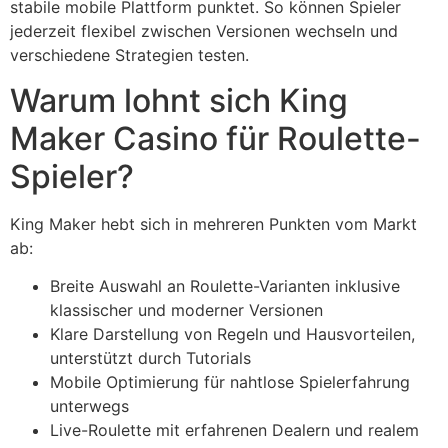
stabile mobile Plattform punktet. So können Spieler
jederzeit flexibel zwischen Versionen wechseln und
verschiedene Strategien testen.
Warum lohnt sich King
Maker Casino für Roulette-
Spieler?
King Maker hebt sich in mehreren Punkten vom Markt
ab:
Breite Auswahl an Roulette-Varianten inklusive
klassischer und moderner Versionen
Klare Darstellung von Regeln und Hausvorteilen,
unterstützt durch Tutorials
Mobile Optimierung für nahtlose Spielerfahrung
unterwegs
Live-Roulette mit erfahrenen Dealern und realem