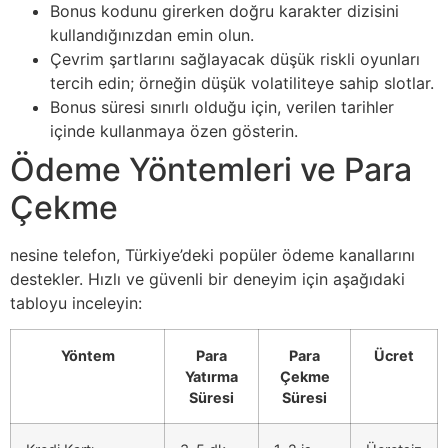
Bonus kodunu girerken doğru karakter dizisini
kullandığınızdan emin olun.
Çevrim şartlarını sağlayacak düşük riskli oyunları
tercih edin; örneğin düşük volatiliteye sahip slotlar.
Bonus süresi sınırlı olduğu için, verilen tarihler
içinde kullanmaya özen gösterin.
Ödeme Yöntemleri ve Para
Çekme
nesine telefon, Türkiye’deki popüler ödeme kanallarını
destekler. Hızlı ve güvenli bir deneyim için aşağıdaki
tabloyu inceleyin:
Yöntem
Para
Para
Ücret
Yatırma
Çekme
Süresi
Süresi