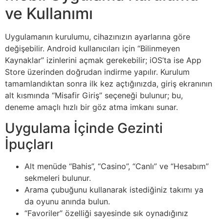
ve Kullanımı
Uygulamanın kurulumu, cihazınızın ayarlarına göre
değişebilir. Android kullanıcıları için “Bilinmeyen
Kaynaklar” izinlerini açmak gerekebilir; iOS’ta ise App
Store üzerinden doğrudan indirme yapılır. Kurulum
tamamlandıktan sonra ilk kez açtığınızda, giriş ekranının
alt kısmında “Misafir Giriş” seçeneği bulunur; bu,
deneme amaçlı hızlı bir göz atma imkanı sunar.
Uygulama İçinde Gezinti
İpuçları
Alt menüde “Bahis”, “Casino”, “Canlı” ve “Hesabım”
sekmeleri bulunur.
Arama çubuğunu kullanarak istediğiniz takımı ya
da oyunu anında bulun.
“Favoriler” özelliği sayesinde sık oynadığınız