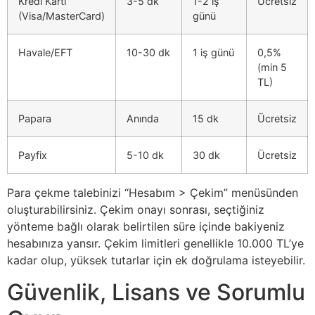
Kredi Kartı
3-5 dk
1-2 iş
Ücretsiz
(Visa/MasterCard)
günü
Havale/EFT
10-30 dk
1 iş günü
0,5%
(min 5
TL)
Papara
Anında
15 dk
Ücretsiz
Payfix
5-10 dk
30 dk
Ücretsiz
Para çekme talebinizi “Hesabım > Çekim” menüsünden
oluşturabilirsiniz. Çekim onayı sonrası, seçtiğiniz
yönteme bağlı olarak belirtilen süre içinde bakiyeniz
hesabınıza yansır. Çekim limitleri genellikle 10.000 TL’ye
kadar olup, yüksek tutarlar için ek doğrulama isteyebilir.
Güvenlik, Lisans ve Sorumlu