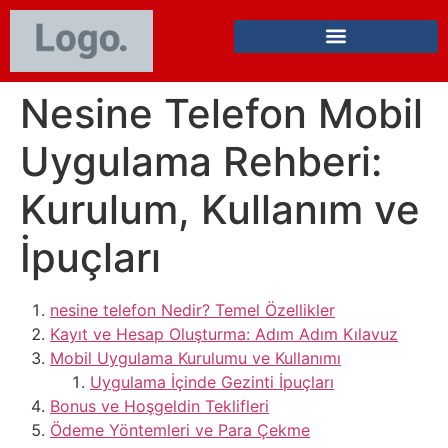
Nesine Telefon Mobil
Uygulama Rehberi:
Kurulum, Kullanım ve
İpuçları
nesine telefon Nedir? Temel Özellikler
Kayıt ve Hesap Oluşturma: Adım Adım Kılavuz
Mobil Uygulama Kurulumu ve Kullanımı
Uygulama İçinde Gezinti İpuçları
Bonus ve Hoşgeldin Teklifleri
Ödeme Yöntemleri ve Para Çekme