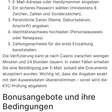
E-Mail-Adresse oder Handynummer eingeben.
Ein sicheres Passwort wählen (mindestens 8
Zeichen, Zahlen und Sonderzeichen).
Persönliche Daten (Name, Geburtsdatum,
Anschrift) angeben.
Identitätsnachweis hochladen (Personalausweis
oder Reisepass).
Zahlungsnachweis für die erste Einzahlung
bereitstellen.
Die Verifizierung kann je nach Casino zwischen wenigen
Minuten und 24 Stunden dauern. In vielen Fällen erhalten
Sie eine Bestätigung per E‑Mail, sobald alle Dokumente
akzeptiert wurden. Wichtig ist, dass die Angaben exakt
mit den Ausweisdaten übereinstimmen – sonst wird die
KYC‑Prüfung abgelehnt.
Bonusangebote und ihre
Bedingungen