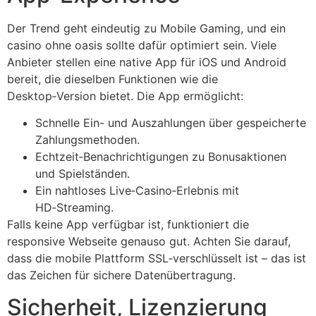
Der Trend geht eindeutig zu Mobile Gaming, und ein
casino ohne oasis sollte dafür optimiert sein. Viele
Anbieter stellen eine native App für iOS und Android
bereit, die dieselben Funktionen wie die
Desktop‑Version bietet. Die App ermöglicht:
Schnelle Ein- und Auszahlungen über gespeicherte
Zahlungsmethoden.
Echtzeit‑Benachrichtigungen zu Bonusaktionen
und Spielständen.
Ein nahtloses Live‑Casino‑Erlebnis mit
HD‑Streaming.
Falls keine App verfügbar ist, funktioniert die
responsive Webseite genauso gut. Achten Sie darauf,
dass die mobile Plattform SSL‑verschlüsselt ist – das ist
das Zeichen für sichere Datenübertragung.
Sicherheit, Lizenzierung