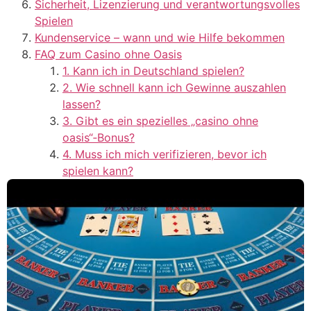
Sicherheit, Lizenzierung und verantwortungsvolles
Spielen
Kundenservice – wann und wie Hilfe bekommen
FAQ zum Casino ohne Oasis
1. Kann ich in Deutschland spielen?
2. Wie schnell kann ich Gewinne auszahlen
lassen?
3. Gibt es ein spezielles „casino ohne
oasis“‑Bonus?
4. Muss ich mich verifizieren, bevor ich
spielen kann?