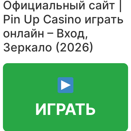
Официальный сайт |
Pin Up Casino играть
онлайн – Вход,
Зеркало (2026)
ИГРАТЬ