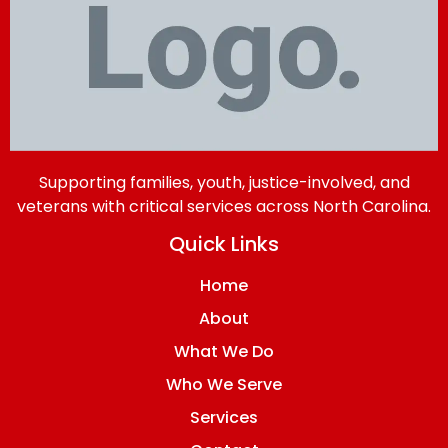
Supporting families, youth, justice-involved, and
veterans with critical services across North Carolina.
Quick Links
Home
About
What We Do
Who We Serve
Services