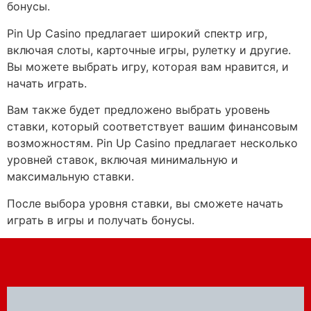
бонусы.
Pin Up Casino предлагает широкий спектр игр,
включая слоты, карточные игры, рулетку и другие.
Вы можете выбрать игру, которая вам нравится, и
начать играть.
Вам также будет предложено выбрать уровень
ставки, который соответствует вашим финансовым
возможностям. Pin Up Casino предлагает несколько
уровней ставок, включая минимальную и
максимальную ставки.
После выбора уровня ставки, вы сможете начать
играть в игры и получать бонусы.