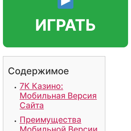
ИГРАТЬ
Содержимое
7К Казино:
Мобильная Версия
Сайта
Преимущества
Мобильной Версии