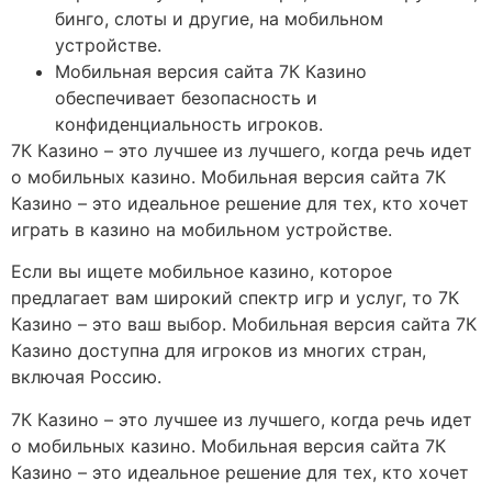
бинго, слоты и другие, на мобильном
устройстве.
Мобильная версия сайта 7К Казино
обеспечивает безопасность и
конфиденциальность игроков.
7К Казино – это лучшее из лучшего, когда речь идет
о мобильных казино. Мобильная версия сайта 7К
Казино – это идеальное решение для тех, кто хочет
играть в казино на мобильном устройстве.
Если вы ищете мобильное казино, которое
предлагает вам широкий спектр игр и услуг, то 7К
Казино – это ваш выбор. Мобильная версия сайта 7К
Казино доступна для игроков из многих стран,
включая Россию.
7К Казино – это лучшее из лучшего, когда речь идет
о мобильных казино. Мобильная версия сайта 7К
Казино – это идеальное решение для тех, кто хочет