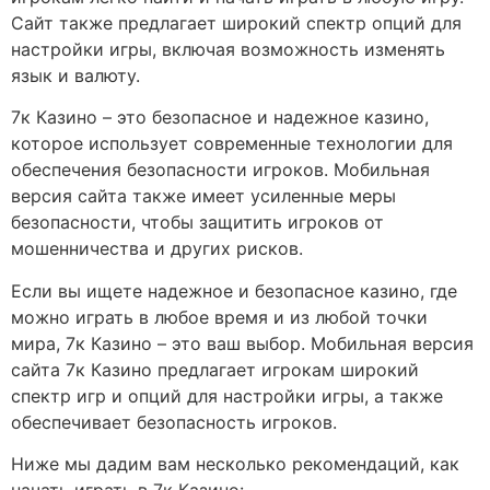
Сайт также предлагает широкий спектр опций для
настройки игры, включая возможность изменять
язык и валюту.
7к Казино – это безопасное и надежное казино,
которое использует современные технологии для
обеспечения безопасности игроков. Мобильная
версия сайта также имеет усиленные меры
безопасности, чтобы защитить игроков от
мошенничества и других рисков.
Если вы ищете надежное и безопасное казино, где
можно играть в любое время и из любой точки
мира, 7к Казино – это ваш выбор. Мобильная версия
сайта 7к Казино предлагает игрокам широкий
спектр игр и опций для настройки игры, а также
обеспечивает безопасность игроков.
Ниже мы дадим вам несколько рекомендаций, как