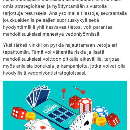
omia strategioitaan ja hyödyntämään sivustolla
tarjottuja resursseja. Analysoimalla tilastoja, seuraamalla
joukkueiden ja pelaajien suorituskykyä sekä
hyödyntämällä yhä kasvavaa tietoa, voit parantaa
mahdollisuuksiasi menestyä vedonlyönnissä.
Yksi tärkeä vinkki on pyrkiä hajauttamaan vetoja eri
tapahtumiin. Tämä voi vähentää riskiä ja lisätä
mahdollisuuksiasi voittoon pitkällä aikavälillä. tarjoaa
myös erilaisia bonuksia ja kampanjoita, jotka voivat olla
hyödyllisiä vedonlyöntistrategioissasi.