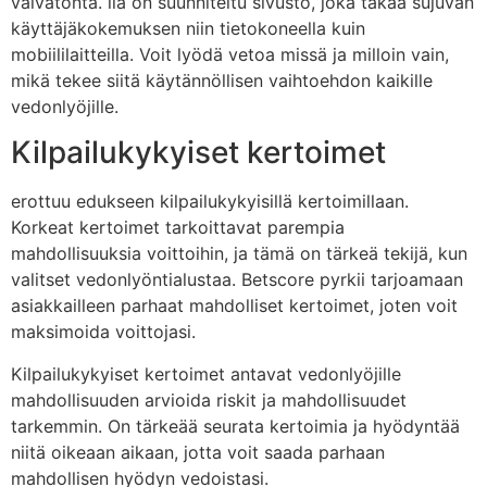
vaivatonta. lla on suunniteltu sivusto, joka takaa sujuvan
käyttäjäkokemuksen niin tietokoneella kuin
mobiililaitteilla. Voit lyödä vetoa missä ja milloin vain,
mikä tekee siitä käytännöllisen vaihtoehdon kaikille
vedonlyöjille.
Kilpailukykyiset kertoimet
erottuu edukseen kilpailukykyisillä kertoimillaan.
Korkeat kertoimet tarkoittavat parempia
mahdollisuuksia voittoihin, ja tämä on tärkeä tekijä, kun
valitset vedonlyöntialustaa. Betscore pyrkii tarjoamaan
asiakkailleen parhaat mahdolliset kertoimet, joten voit
maksimoida voittojasi.
Kilpailukykyiset kertoimet antavat vedonlyöjille
mahdollisuuden arvioida riskit ja mahdollisuudet
tarkemmin. On tärkeää seurata kertoimia ja hyödyntää
niitä oikeaan aikaan, jotta voit saada parhaan
mahdollisen hyödyn vedoistasi.