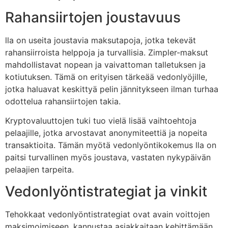
Rahansiirtojen joustavuus
lla on useita joustavia maksutapoja, jotka tekevät
rahansiirroista helppoja ja turvallisia. Zimpler-maksut
mahdollistavat nopean ja vaivattoman talletuksen ja
kotiutuksen. Tämä on erityisen tärkeää vedonlyöjille,
jotka haluavat keskittyä pelin jännitykseen ilman turhaa
odottelua rahansiirtojen takia.
Kryptovaluuttojen tuki tuo vielä lisää vaihtoehtoja
pelaajille, jotka arvostavat anonymiteettiä ja nopeita
transaktioita. Tämän myötä vedonlyöntikokemus lla on
paitsi turvallinen myös joustava, vastaten nykypäivän
pelaajien tarpeita.
Vedonlyöntistrategiat ja vinkit
Tehokkaat vedonlyöntistrategiat ovat avain voittojen
maksimoimiseen. kannustaa asiakkaitaan kehittämään