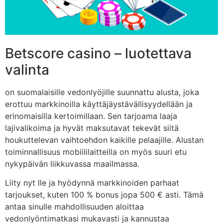
Betscore casino – luotettava
valinta
on suomalaisille vedonlyöjille suunnattu alusta, joka
erottuu markkinoilla käyttäjäystävällisyydellään ja
erinomaisilla kertoimillaan. Sen tarjoama laaja
lajivalikoima ja hyvät maksutavat tekevät siitä
houkuttelevan vaihtoehdon kaikille pelaajille. Alustan
toiminnallisuus mobiililaitteilla on myös suuri etu
nykypäivän liikkuvassa maailmassa.
Liity nyt lle ja hyödynnä markkinoiden parhaat
tarjoukset, kuten 100 % bonus jopa 500 € asti. Tämä
antaa sinulle mahdollisuuden aloittaa
vedonlyöntimatkasi mukavasti ja kannustaa