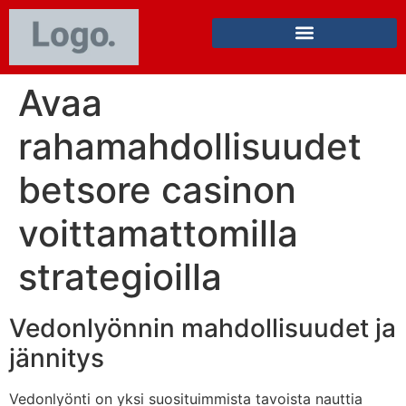
Avaa
rahamahdollisuudet
betsore casinon
voittamattomilla
strategioilla
Vedonlyönnin mahdollisuudet ja
jännitys
Vedonlyönti on yksi suosituimmista tavoista nauttia