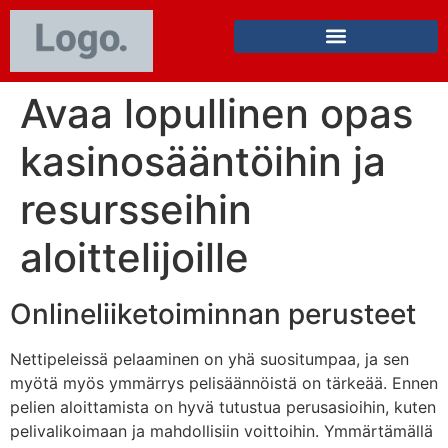
Avaa lopullinen opas
kasinosääntöihin ja
resursseihin
aloittelijoille
Onlineliiketoiminnan perusteet
Nettipeleissä pelaaminen on yhä suositumpaa, ja sen
myötä myös ymmärrys pelisäännöistä on tärkeää. Ennen
pelien aloittamista on hyvä tutustua perusasioihin, kuten
pelivalikoimaan ja mahdollisiin voittoihin. Ymmärtämällä