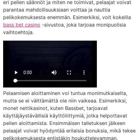
eri pelien säännöt ja miten ne toimivat, pelaajat voivat
parantaa mahdollisuuksiaan voittaa ja nauttia
pelikokemuksesta enemmän. Esimerkiksi, voit kokeilla
bass bet casino
-sivustoa, joka tarjoaa monipuolisia
vaihtoehtoja.
Pelaamisen aloittaminen voi tuntua monimutkaiselta,
mutta se ei välttämättä ole niin vaikeaa. Esimerkiksi,
monet nettikasinot, kuten Bassbet, tarjoavat
käyttäjäystävällisiä käyttöliittymiä, jotka helpottavat
pelien aloittamista. Ensimmäisen talletuksen jälkeen
pelaajat voivat hyödyntää erilaisia bonuksia, mikä tekee
pelikokemuksesta entistäkin houkuttelevamman.